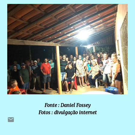
Fonte : Daniel Fossey
Fotos : divulgação internet