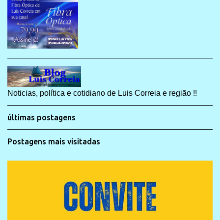
Noticias, política e cotidiano de Luis Correia e região !!
últimas postagens
Postagens mais visitadas