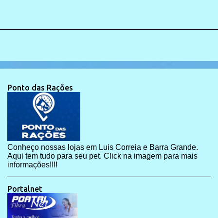
Ponto das Rações
Conheço nossas lojas em Luis Correia e Barra Grande.
Aqui tem tudo para seu pet. Click na imagem para mais
informações!!!!
Portalnet