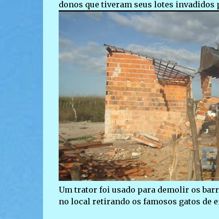
donos que tiveram seus lotes invadidos 
Um trator foi usado para demolir os ba
no local retirando os famosos gatos de e