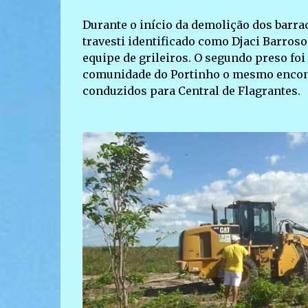
Durante o início da demolição dos barrac
travesti identificado como Djaci Barros
equipe de grileiros. O segundo preso foi
comunidade do Portinho o mesmo encon
conduzidos para Central de Flagrantes.