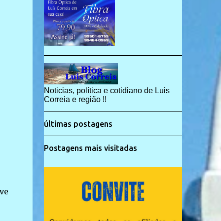
Noticias, política e cotidiano de Luis
Correia e região !!
últimas postagens
Postagens mais visitadas
ve