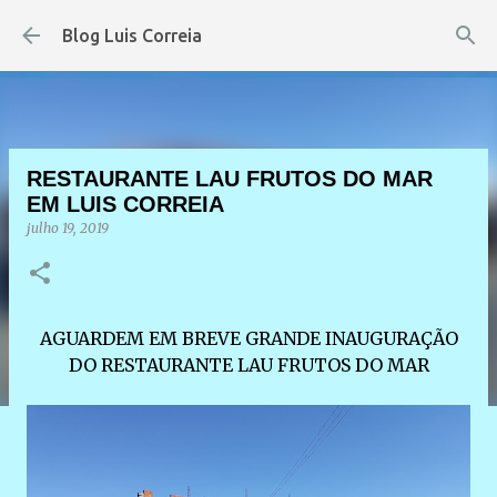
Pular para o conteúdo principal
Blog Luis Correia
RESTAURANTE LAU FRUTOS DO MAR
EM LUIS CORREIA
julho 19, 2019
AGUARDEM EM BREVE GRANDE INAUGURAÇÃO
DO RESTAURANTE LAU FRUTOS DO MAR