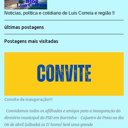
Noticias, política e cotidiano de Luis Correia e região !!
últimas postagens
Postagens mais visitadas
Convite de inauguração!!!
Convidamos todos os afilhados e amigos para a inauguração do
diretório municipal do PSD em Barrinha - Cajueiro da Praia no dia
06 de abril (sábado) as 17 horas! Será uma grande