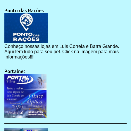
Ponto das Rações
Conheço nossas lojas em Luis Correia e Barra Grande.
Aqui tem tudo para seu pet. Click na imagem para mais
informações!!!!
Portalnet