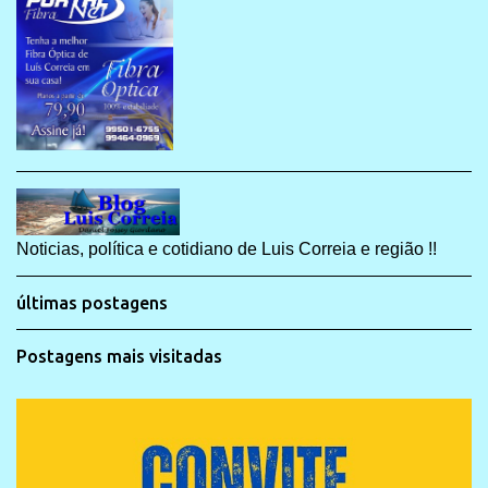
Noticias, política e cotidiano de Luis Correia e região !!
últimas postagens
Postagens mais visitadas