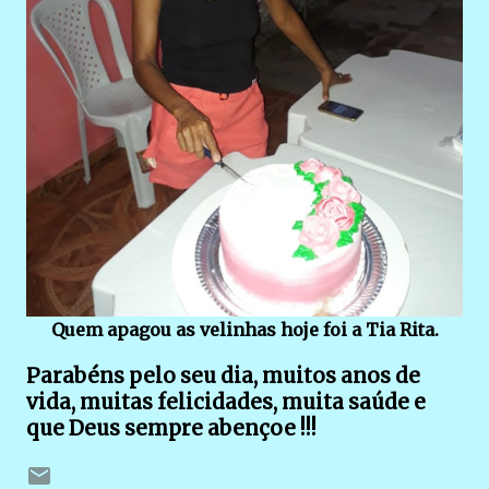
Quem apagou as velinhas hoje foi a Tia Rita.
Parabéns pelo seu dia, muitos anos de
vida, muitas felicidades, muita saúde e
que Deus sempre abençoe !!!