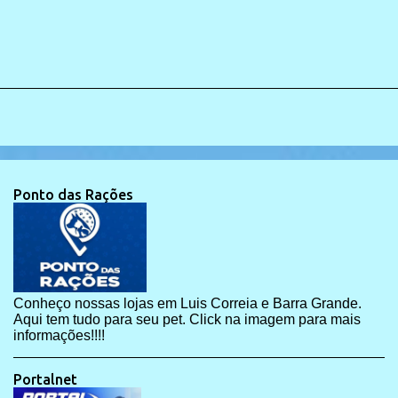
Ponto das Rações
Conheço nossas lojas em Luis Correia e Barra Grande.
Aqui tem tudo para seu pet. Click na imagem para mais
informações!!!!
Portalnet