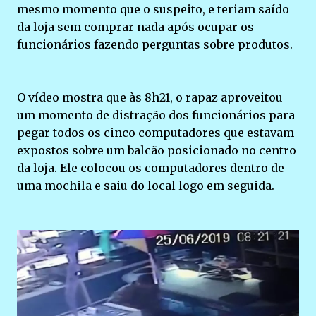
mesmo momento que o suspeito, e teriam saído
da loja sem comprar nada após ocupar os
funcionários fazendo perguntas sobre produtos.
O vídeo mostra que às 8h21, o rapaz aproveitou
um momento de distração dos funcionários para
pegar todos os cinco computadores que estavam
expostos sobre um balcão posicionado no centro
da loja. Ele colocou os computadores dentro de
uma mochila e saiu do local logo em seguida.