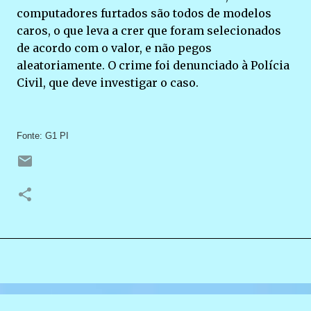
computadores furtados são todos de modelos
caros, o que leva a crer que foram selecionados
de acordo com o valor, e não pegos
aleatoriamente. O crime foi denunciado à Polícia
Civil, que deve investigar o caso.
Fonte: G1 PI