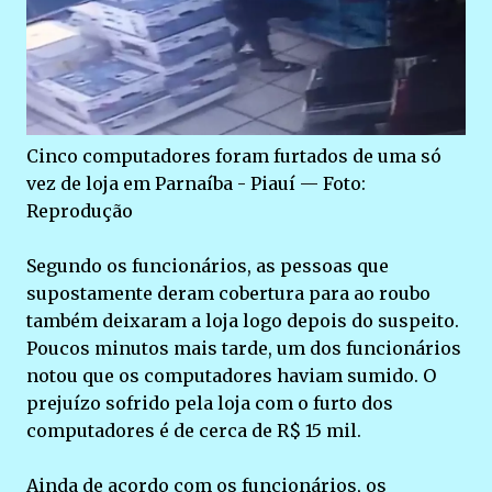
Cinco computadores foram furtados de uma só
vez de loja em Parnaíba - Piauí — Foto:
Reprodução
Segundo os funcionários, as pessoas que
supostamente deram cobertura para ao roubo
também deixaram a loja logo depois do suspeito.
Poucos minutos mais tarde, um dos funcionários
notou que os computadores haviam sumido. O
prejuízo sofrido pela loja com o furto dos
computadores é de cerca de R$ 15 mil.
Ainda de acordo com os funcionários, os