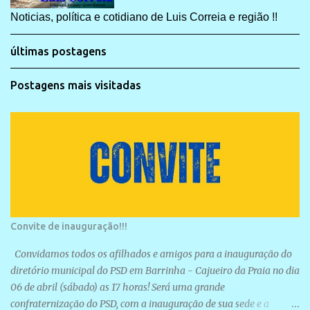
Noticias, política e cotidiano de Luis Correia e região !!
últimas postagens
Postagens mais visitadas
Convite de inauguração!!!
Convidamos todos os afilhados e amigos para a inauguração do
diretório municipal do PSD em Barrinha - Cajueiro da Praia no dia
06 de abril (sábado) as 17 horas! Será uma grande
confraternização do PSD, com a inauguração de sua sede e a