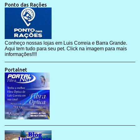
Ponto das Rações
Conheço nossas lojas em Luis Correia e Barra Grande.
Aqui tem tudo para seu pet. Click na imagem para mais
informações!!!!
Portalnet