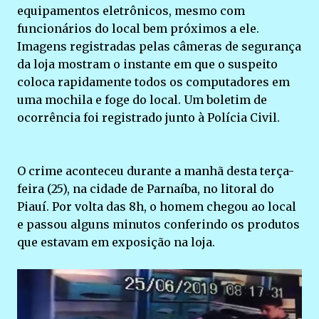
equipamentos eletrônicos, mesmo com
funcionários do local bem próximos a ele.
Imagens registradas pelas câmeras de segurança
da loja mostram o instante em que o suspeito
coloca rapidamente todos os computadores em
uma mochila e foge do local. Um boletim de
ocorrência foi registrado junto à Polícia Civil.
O crime aconteceu durante a manhã desta terça-
feira (25), na cidade de Parnaíba, no litoral do
Piauí. Por volta das 8h, o homem chegou ao local
e passou alguns minutos conferindo os produtos
que estavam em exposição na loja.