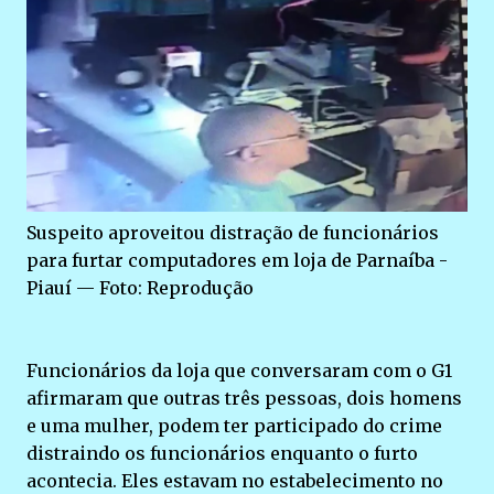
Suspeito aproveitou distração de funcionários
para furtar computadores em loja de Parnaíba -
Piauí — Foto: Reprodução
Funcionários da loja que conversaram com o G1
afirmaram que outras três pessoas, dois homens
e uma mulher, podem ter participado do crime
distraindo os funcionários enquanto o furto
acontecia. Eles estavam no estabelecimento no