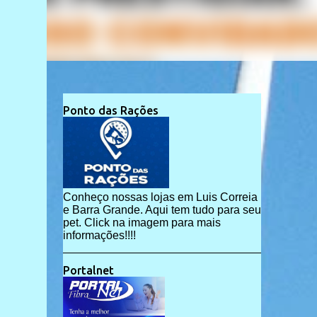
Ponto das Rações
Conheço nossas lojas em Luis Correia
e Barra Grande. Aqui tem tudo para seu
pet. Click na imagem para mais
informações!!!!
Portalnet