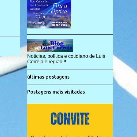
Noticias, política e cotidiano de Luis
Correia e região !!
últimas postagens
Postagens mais visitadas