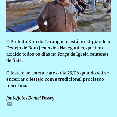
O Prefeito Kim do Caranguejo está prestigiando o
Festejo de Bom Jesus dos Navegantes, que tem
atraído todos os dias na Praça da Igreja centenas
de fiéis.
O festejo se estende até o dia 29/06 quando vai se
encerrar o festejo com a tradicional procissão
marítima.
fonte/fotos Daniel Fossey