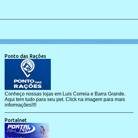
Ponto das Rações
Conheço nossas lojas em Luis Correia e Barra Grande.
Aqui tem tudo para seu pet. Click na imagem para mais
informações!!!!
Portalnet