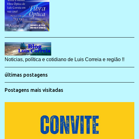
Noticias, política e cotidiano de Luis Correia e região !!
últimas postagens
Postagens mais visitadas