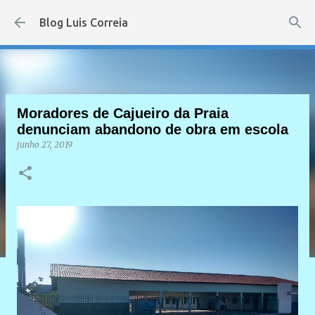
Pular para o conteúdo principal
Blog Luis Correia
Moradores de Cajueiro da Praia
denunciam abandono de obra em escola
junho 27, 2019