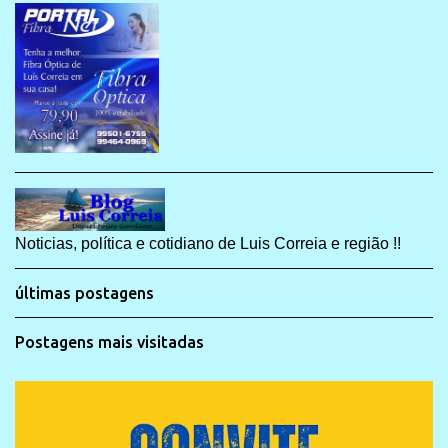
Noticias, política e cotidiano de Luis Correia e região !!
últimas postagens
Postagens mais visitadas