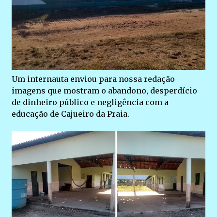
Um internauta enviou para nossa redação
imagens que mostram o abandono, desperdício
de dinheiro público e negligência com a
educação de Cajueiro da Praia.