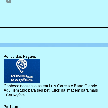
Ponto das Rações
Conheço nossas lojas em Luis Correia e Barra Grande.
Aqui tem tudo para seu pet. Click na imagem para mais
informações!!!!
Portalnet