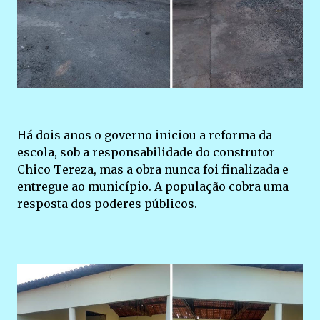
Há dois anos o governo iniciou a reforma da
escola, sob a responsabilidade do construtor
Chico Tereza, mas a obra nunca foi finalizada e
entregue ao município. A população cobra uma
resposta dos poderes públicos.