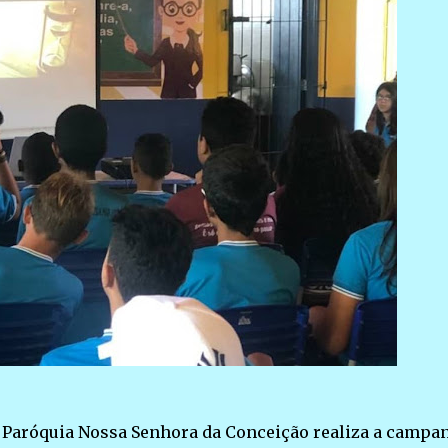
 Paróquia Nossa Senhora da Conceição realiza a campa