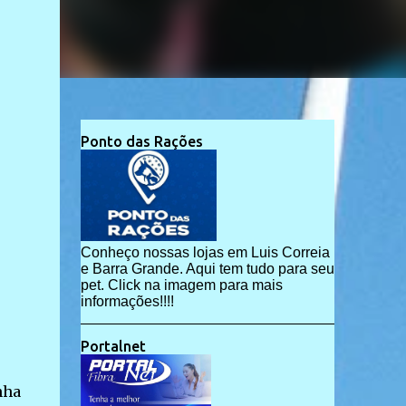
Ponto das Rações
Conheço nossas lojas em Luis Correia
e Barra Grande. Aqui tem tudo para seu
pet. Click na imagem para mais
informações!!!!
Portalnet
nha