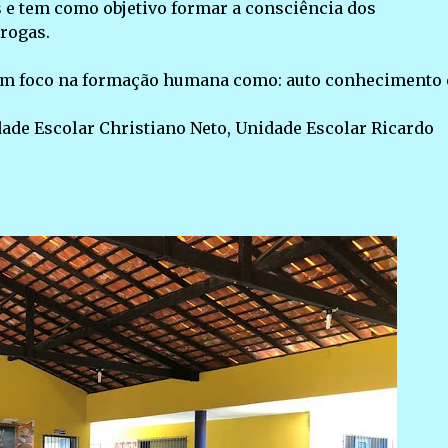
 e tem como objetivo formar a consciência dos
drogas.
com foco na formação humana como: auto conhecimento 
dade Escolar Christiano Neto, Unidade Escolar Ricardo