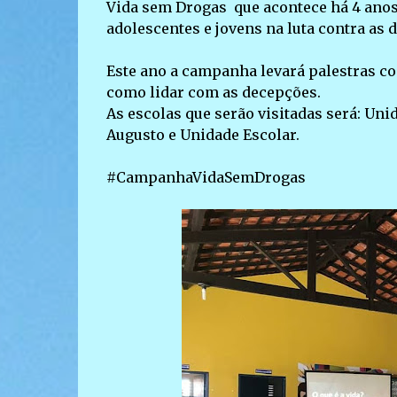
Vida sem Drogas que acontece há 4 anos
adolescentes e jovens na luta contra as 
Este ano a campanha levará palestras 
como lidar com as decepções.
As escolas que serão visitadas será: Uni
Augusto e Unidade Escolar.
#CampanhaVidaSemDrogas