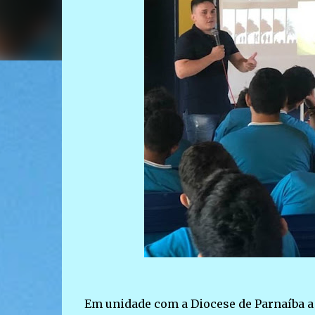
Em unidade com a Diocese de Parnaíba a