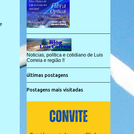
e
Noticias, política e cotidiano de Luis
Correia e região !!
últimas postagens
Postagens mais visitadas