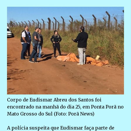
Corpo de Eudismar Abreu dos Santos foi
encontrado na manhã do dia 25, em Ponta Porã no
Mato Grosso do Sul (Foto: Porã News)
A polícia suspeita que Eudismar faça parte de