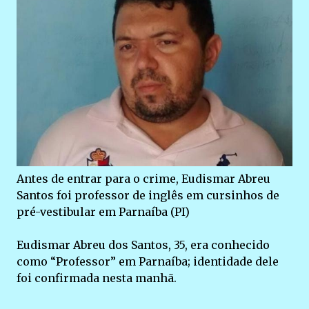
Antes de entrar para o crime, Eudismar Abreu
Santos foi professor de inglês em cursinhos de
pré-vestibular em Parnaíba (PI)
Eudismar Abreu dos Santos, 35, era conhecido
como “Professor” em Parnaíba; identidade dele
foi confirmada nesta manhã.