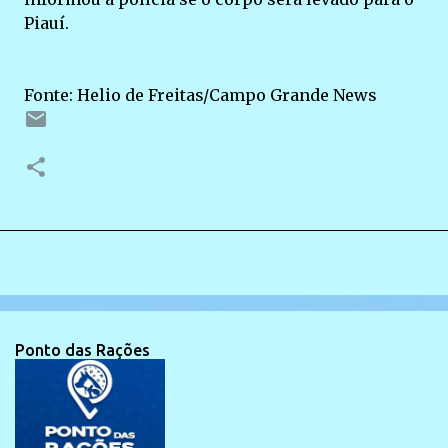
Piauí.
Fonte: Helio de Freitas/Campo Grande News
Ponto das Rações