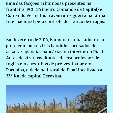
uma das facções criminosas presentes na
fronteira. PCC (Primeiro Comando da Capital) e
Comando Vermelho travam uma guerra na Linha
Internacional pelo controle do tráfico de drogas.
Em fevereiro de 2016, Eudismar tinha sido preso
junto com outros três bandidos, acusados de
assaltar agências bancárias no interior do Piauí.
Antes de virar assaltante, ele era professor de
inglês em cursinhos de pré-vestibular em
Parnaíba, cidade no litoral do Piauí localizada a
334 km da capital Teresina.