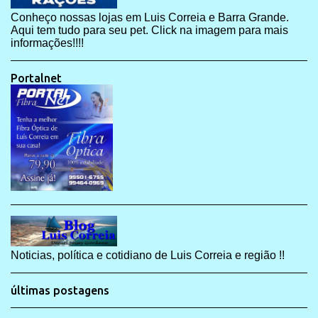
Conheço nossas lojas em Luis Correia e Barra Grande.
Aqui tem tudo para seu pet. Click na imagem para mais
informações!!!!
Portalnet
Noticias, política e cotidiano de Luis Correia e região !!
últimas postagens