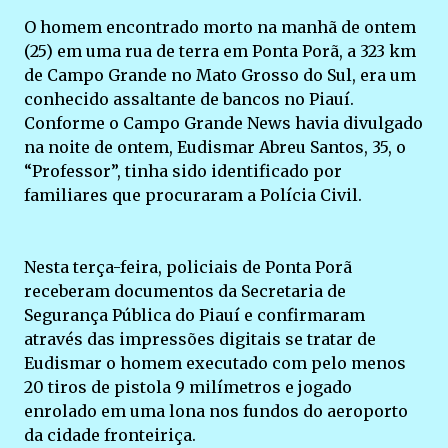
O homem encontrado morto na manhã de ontem
(25) em uma rua de terra em Ponta Porã, a 323 km
de Campo Grande no Mato Grosso do Sul, era um
conhecido assaltante de bancos no Piauí.
Conforme o Campo Grande News havia divulgado
na noite de ontem, Eudismar Abreu Santos, 35, o
“Professor”, tinha sido identificado por
familiares que procuraram a Polícia Civil.
Nesta terça-feira, policiais de Ponta Porã
receberam documentos da Secretaria de
Segurança Pública do Piauí e confirmaram
através das impressões digitais se tratar de
Eudismar o homem executado com pelo menos
20 tiros de pistola 9 milímetros e jogado
enrolado em uma lona nos fundos do aeroporto
da cidade fronteiriça.