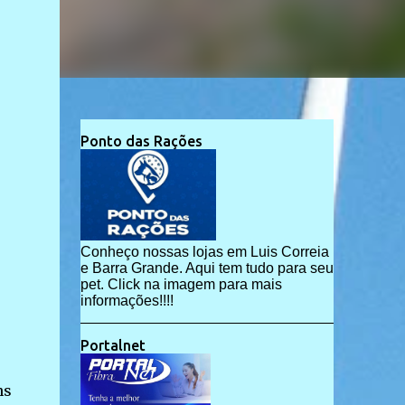
Ponto das Rações
Conheço nossas lojas em Luis Correia
e Barra Grande. Aqui tem tudo para seu
pet. Click na imagem para mais
informações!!!!
Portalnet
ns