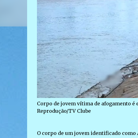
Corpo de jovem vítima de afogamento é 
Reprodução/TV Clube
O corpo de um jovem identificado como A