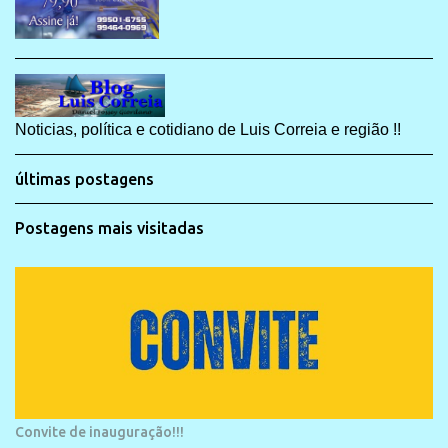
Noticias, política e cotidiano de Luis Correia e região !!
últimas postagens
Postagens mais visitadas
Convite de inauguração!!!