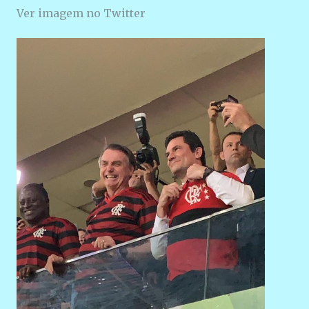
Ver imagem no Twitter