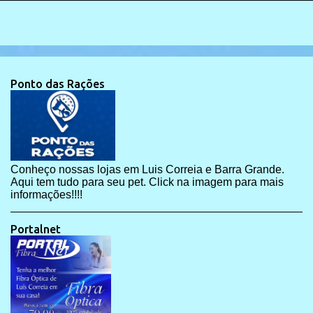
Ponto das Rações
Conheço nossas lojas em Luis Correia e Barra Grande.
Aqui tem tudo para seu pet. Click na imagem para mais
informações!!!!
Portalnet