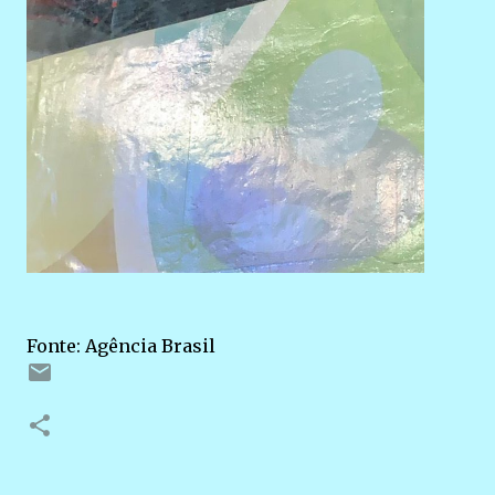
Fonte: Agência Brasil