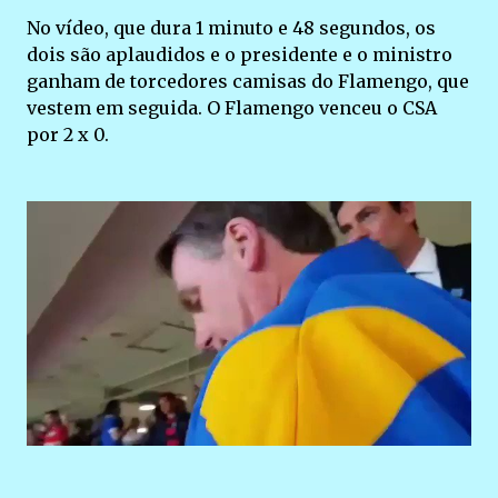
No vídeo, que dura 1 minuto e 48 segundos, os
dois são aplaudidos e o presidente e o ministro
ganham de torcedores camisas do Flamengo, que
vestem em seguida. O Flamengo venceu o CSA
por 2 x 0.