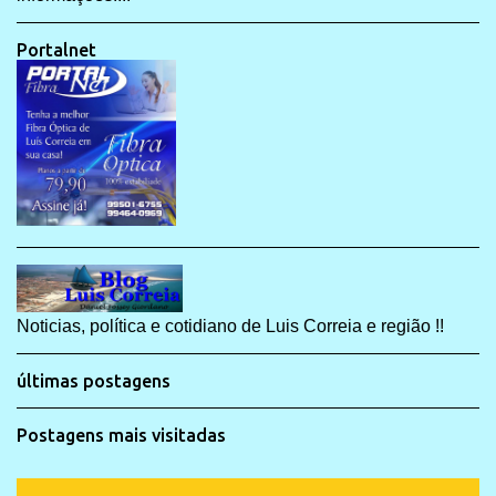
Portalnet
Noticias, política e cotidiano de Luis Correia e região !!
últimas postagens
Postagens mais visitadas