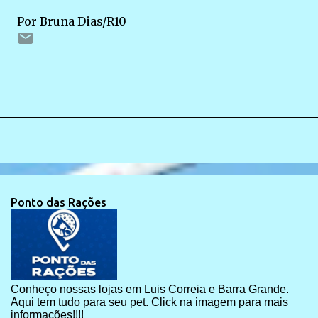
Por Bruna Dias/R10
Ponto das Rações
Conheço nossas lojas em Luis Correia e Barra Grande.
Aqui tem tudo para seu pet. Click na imagem para mais
informações!!!!