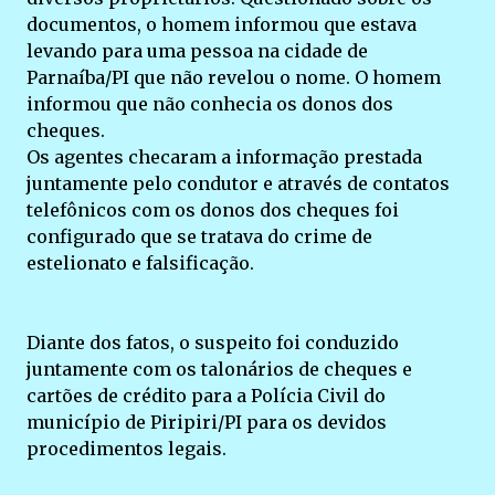
documentos, o homem informou que estava
levando para uma pessoa na cidade de
Parnaíba/PI que não revelou o nome. O homem
informou que não conhecia os donos dos
cheques.
Os agentes checaram a informação prestada
juntamente pelo condutor e através de contatos
telefônicos com os donos dos cheques foi
configurado que se tratava do crime de
estelionato e falsificação.
Diante dos fatos, o suspeito foi conduzido
juntamente com os talonários de cheques e
cartões de crédito para a Polícia Civil do
município de Piripiri/PI para os devidos
procedimentos legais.