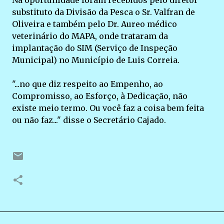
Na oportunidade foram recebidos pelo diretor
substituto da Divisão da Pesca o Sr. Valfran de
Oliveira e também pelo Dr. Aureo médico
veterinário do MAPA, onde trataram da
implantação do SIM (Serviço de Inspeção
Municipal) no Município de Luis Correia.
"...no que diz respeito ao Empenho, ao
Compromisso, ao Esforço, à Dedicação, não
existe meio termo. Ou você faz a coisa bem feita
ou não faz..." disse o Secretário Cajado.