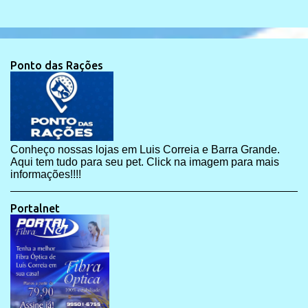
Ponto das Rações
Conheço nossas lojas em Luis Correia e Barra Grande.
Aqui tem tudo para seu pet. Click na imagem para mais
informações!!!!
Portalnet