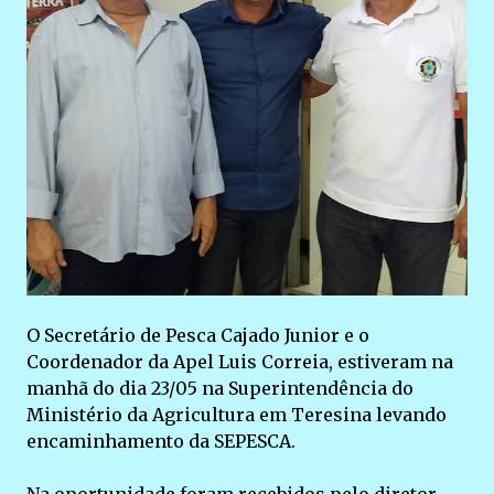
O Secretário de Pesca Cajado Junior e o
Coordenador da Apel Luis Correia, estiveram na
manhã do dia 23/05 na Superintendência do
Ministério da Agricultura em Teresina levando
encaminhamento da SEPESCA.