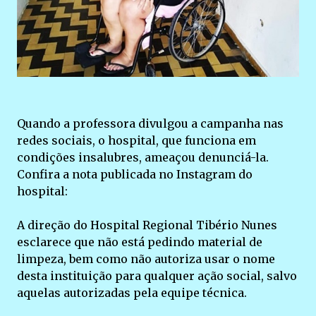
Quando a professora divulgou a campanha nas
redes sociais, o hospital, que funciona em
condições insalubres, ameaçou denunciá-la.
Confira a nota publicada no Instagram do
hospital:
A direção do Hospital Regional Tibério Nunes
esclarece que não está pedindo material de
limpeza, bem como não autoriza usar o nome
desta instituição para qualquer ação social, salvo
aquelas autorizadas pela equipe técnica.