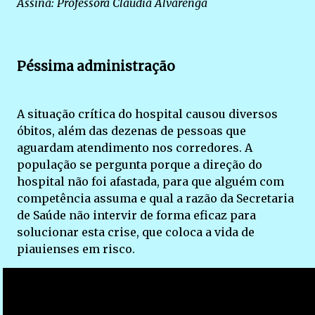
Assina: Professora Claudia Alvarenga
Péssima administração
A situação crítica do hospital causou diversos
óbitos, além das dezenas de pessoas que
aguardam atendimento nos corredores. A
população se pergunta porque a direção do
hospital não foi afastada, para que alguém com
competência assuma e qual a razão da Secretaria
de Saúde não intervir de forma eficaz para
solucionar esta crise, que coloca a vida de
piauienses em risco.