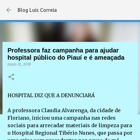
Pular para o conteúdo principal
Blog Luis Correia
Professora faz campanha para ajudar
hospital público do Piauí e é ameaçada
maio 31, 2019
HOSPITAL DIZ QUE A DENUNCIARÁ
A professora Claudia Alvarenga, da cidade de
Floriano, iniciou uma campanha nas redes
sociais para arrecadar materiais de limpeza para
o Hospital Regional Tibério Nunes, que passa por