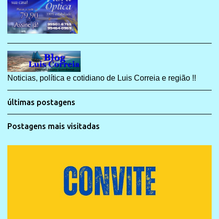
Noticias, política e cotidiano de Luis Correia e região !!
últimas postagens
Postagens mais visitadas