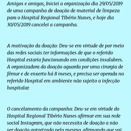
Amigos e amigas, Iniciei a organização dia 29/05/2019
de uma campanha de doação de material de limpeza
para o Hospital Regional Tibério Nunes, e hoje dia
30/05/2019 cancelei a campanha.
A motivação da doação: Deu-se em virtude de por meio
das redes sociais ter informações de que o referido
Hospital estaria funcionando em condições insalubres.
A organizadora da doação aguarda por uma cirurgia de
fêmur e de enxerto há 8 meses, e precisa ser operada no
referido Hospital em ambiente não sujeito a infecção
hospitalar.
O cancelamento da campanha: Deu-se em virtude do
Hospital Regional Tibério Nunes afirmar em sua rede
social Instagram, que não necessita de doação a não
ser doação autorizada pelo mesmo, afirmando que vai