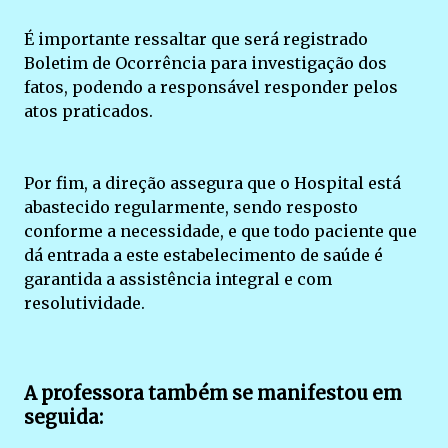
É importante ressaltar que será registrado
Boletim de Ocorrência para investigação dos
fatos, podendo a responsável responder pelos
atos praticados.
Por fim, a direção assegura que o Hospital está
abastecido regularmente, sendo resposto
conforme a necessidade, e que todo paciente que
dá entrada a este estabelecimento de saúde é
garantida a assistência integral e com
resolutividade.
A professora também se manifestou em
seguida: