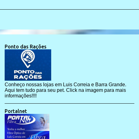
Ponto das Rações
Conheço nossas lojas em Luis Correia e Barra Grande.
Aqui tem tudo para seu pet. Click na imagem para mais
informações!!!!
Portalnet