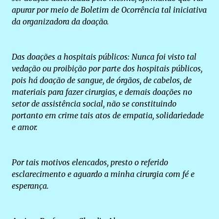
apurar por meio de Boletim de Ocorrência tal iniciativa
da organizadora da doação.
Das doações a hospitais públicos: Nunca foi visto tal
vedação ou proibição por parte dos hospitais públicos,
pois há doação de sangue, de órgãos, de cabelos, de
materiais para fazer cirurgias, e demais doações no
setor de assistência social, não se constituindo
portanto em crime tais atos de empatia, solidariedade
e amor.
Por tais motivos elencados, presto o referido
esclarecimento e aguardo a minha cirurgia com fé e
esperança.