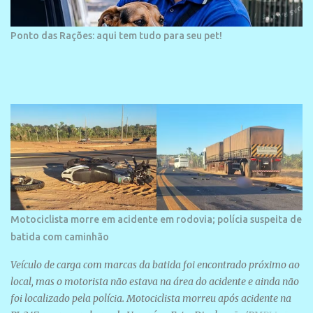
Ponto das Rações: aqui tem tudo para seu pet!
Motociclista morre em acidente em rodovia; polícia suspeita de
batida com caminhão
Veículo de carga com marcas da batida foi encontrado próximo ao
local, mas o motorista não estava na área do acidente e ainda não
foi localizado pela polícia. Motociclista morreu após acidente na