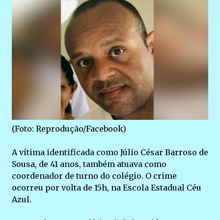
(Foto: Reprodução/Facebook)
A vítima identificada como Júlio César Barroso de
Sousa, de 41 anos, também atuava como
coordenador de turno do colégio. O crime
ocorreu por volta de 15h, na Escola Estadual Céu
Azul.