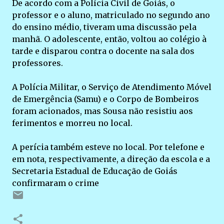
De acordo com a Polícia Civil de Goiás, o
professor e o aluno, matriculado no segundo ano
do ensino médio, tiveram uma discussão pela
manhã. O adolescente, então, voltou ao colégio à
tarde e disparou contra o docente na sala dos
professores.
A Polícia Militar, o Serviço de Atendimento Móvel
de Emergência (Samu) e o Corpo de Bombeiros
foram acionados, mas Sousa não resistiu aos
ferimentos e morreu no local.
A perícia também esteve no local. Por telefone e
em nota, respectivamente, a direção da escola e a
Secretaria Estadual de Educação de Goiás
confirmaram o crime