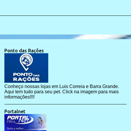
Ponto das Rações
Conheço nossas lojas em Luis Correia e Barra Grande.
Aqui tem tudo para seu pet. Click na imagem para mais
informações!!!!
Portalnet