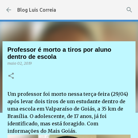
Pular para o conteúdo principal
Blog Luis Correia
Professor é morto a tiros por aluno
dentro de escola
maio 02, 2019
Um professor foi morto nessa terça-feira (29/04)
após levar dois tiros de um estudante dentro de
uma escola em Valparaíso de Goiás, a 35 km de
Brasília. O adolescente, de 17 anos, já foi
identificado, mas está foragido. Com
informações do Mais Goiás.