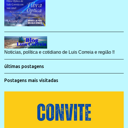
Noticias, política e cotidiano de Luis Correia e região !!
últimas postagens
Postagens mais visitadas