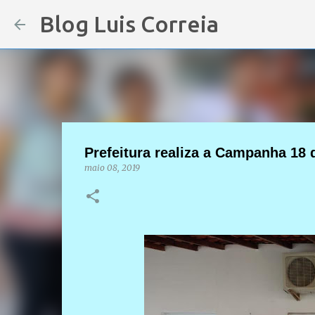
Blog Luis Correia
Prefeitura realiza a Campanha 18 d
maio 08, 2019