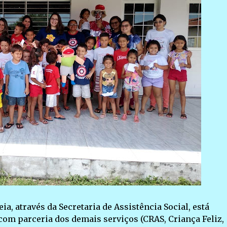
ia, através da Secretaria de Assistência Social, está
om parceria dos demais serviços (CRAS, Criança Feliz,