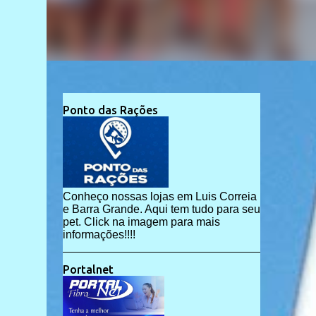
Ponto das Rações
Conheço nossas lojas em Luis Correia
e Barra Grande. Aqui tem tudo para seu
pet. Click na imagem para mais
informações!!!!
Portalnet