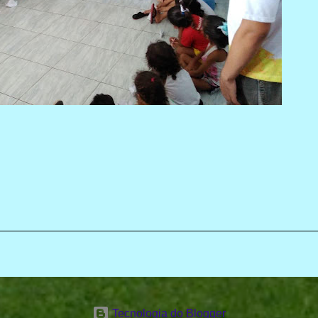
Tecnologia do Blogger