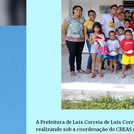
A Prefeitura de Luis Correia de Luís Corre
realizando sob a coordenação do CREAS c