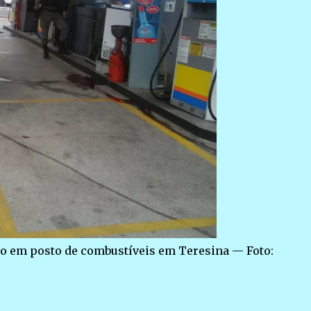
ão em posto de combustíveis em Teresina — Foto: