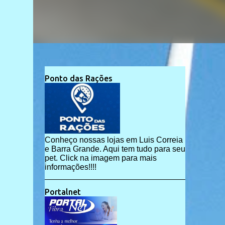
Ponto das Rações
Conheço nossas lojas em Luis Correia
e Barra Grande. Aqui tem tudo para seu
pet. Click na imagem para mais
informações!!!!
Portalnet