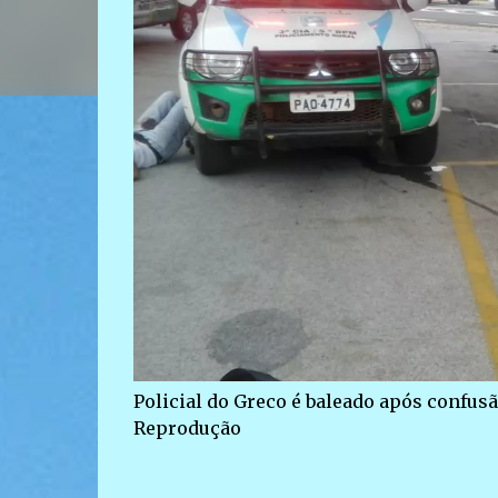
Policial do Greco é baleado após confus
Reprodução