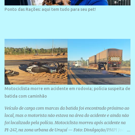
Ponto das Rações: aqui tem tudo para seu pet!
Motociclista morre em acidente em rodovia; polícia suspeita de
batida com caminhão
Veículo de carga com marcas da batida foi encontrado próximo ao
local, mas o motorista não estava na área do acidente e ainda não
foi localizado pela polícia. Motociclista morreu após acidente na
PI-247, na zona urbana de Uruçuí — Foto: Divulgação/PMPI João