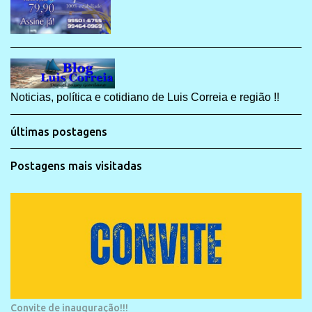
Noticias, política e cotidiano de Luis Correia e região !!
últimas postagens
Postagens mais visitadas
Convite de inauguração!!!