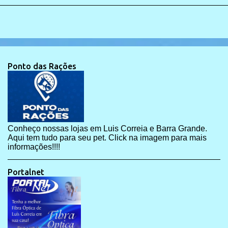
Ponto das Rações
Conheço nossas lojas em Luis Correia e Barra Grande.
Aqui tem tudo para seu pet. Click na imagem para mais
informações!!!!
Portalnet