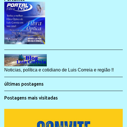
Noticias, política e cotidiano de Luis Correia e região !!
últimas postagens
Postagens mais visitadas