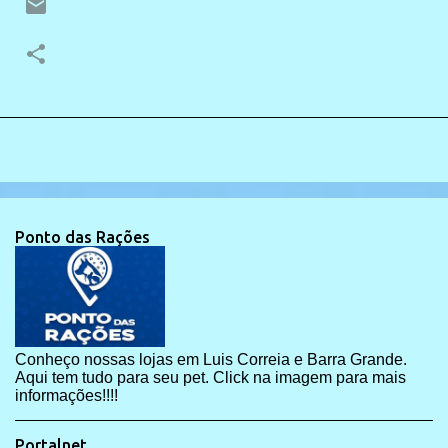
Ponto das Rações
Conheço nossas lojas em Luis Correia e Barra Grande.
Aqui tem tudo para seu pet. Click na imagem para mais
informações!!!!
Portalnet