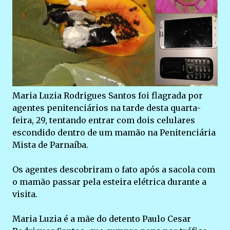
Maria Luzia Rodrigues Santos foi flagrada por
agentes penitenciários na tarde desta quarta-
feira, 29, tentando entrar com dois celulares
escondido dentro de um mamão na Penitenciária
Mista de Parnaíba.
Os agentes descobriram o fato após a sacola com
o mamão passar pela esteira elétrica durante a
visita.
Maria Luzia é a mãe do detento Paulo Cesar