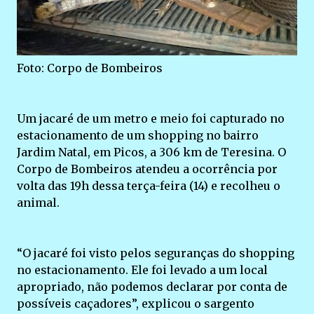
Foto: Corpo de Bombeiros
Um jacaré de um metro e meio foi capturado no
estacionamento de um shopping no bairro
Jardim Natal, em Picos, a 306 km de Teresina. O
Corpo de Bombeiros atendeu a ocorrência por
volta das 19h dessa terça-feira (14) e recolheu o
animal.
“O jacaré foi visto pelos seguranças do shopping
no estacionamento. Ele foi levado a um local
apropriado, não podemos declarar por conta de
possíveis caçadores”, explicou o sargento