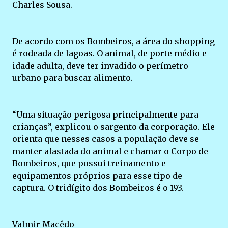
Charles Sousa.
De acordo com os Bombeiros, a área do shopping
é rodeada de lagoas. O animal, de porte médio e
idade adulta, deve ter invadido o perímetro
urbano para buscar alimento.
“Uma situação perigosa principalmente para
crianças”, explicou o sargento da corporação. Ele
orienta que nesses casos a população deve se
manter afastada do animal e chamar o Corpo de
Bombeiros, que possui treinamento e
equipamentos próprios para esse tipo de
captura. O tridígito dos Bombeiros é o 193.
Valmir Macêdo