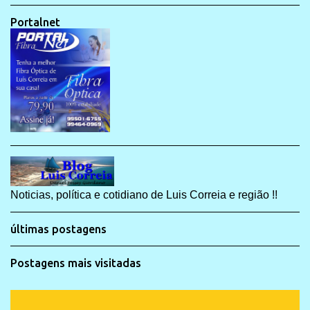
Portalnet
Noticias, política e cotidiano de Luis Correia e região !!
últimas postagens
Postagens mais visitadas