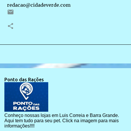
redacao@cidadeverde.com
Ponto das Rações
Conheço nossas lojas em Luis Correia e Barra Grande.
Aqui tem tudo para seu pet. Click na imagem para mais
informações!!!!