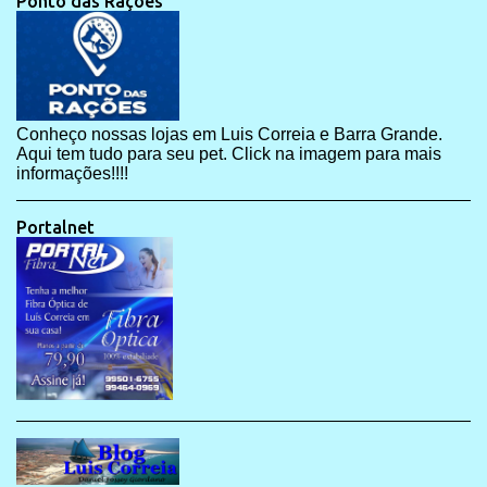
Ponto das Rações
Conheço nossas lojas em Luis Correia e Barra Grande.
Aqui tem tudo para seu pet. Click na imagem para mais
informações!!!!
Portalnet