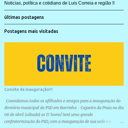
Noticias, política e cotidiano de Luis Correia e região !!
últimas postagens
Postagens mais visitadas
Convite de inauguração!!!
Convidamos todos os afilhados e amigos para a inauguração do
diretório municipal do PSD em Barrinha - Cajueiro da Praia no dia
06 de abril (sábado) as 17 horas! Será uma grande
confraternização do PSD, com a inauguração de sua sede e a