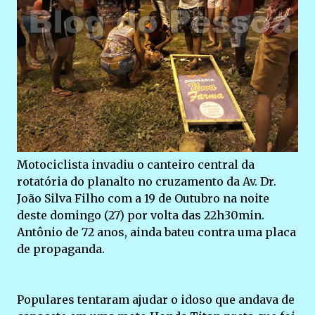
Motociclista invadiu o canteiro central da
rotatória do planalto no cruzamento da Av. Dr.
João Silva Filho com a 19 de Outubro na noite
deste domingo (27) por volta das 22h30min.
Antônio de 72 anos, ainda bateu contra uma placa
de propaganda.
Populares tentaram ajudar o idoso que andava de