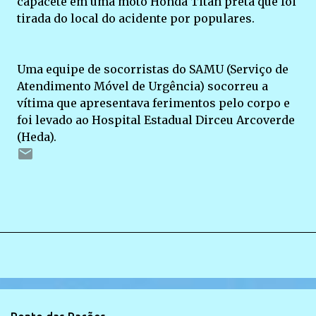
capacete em uma moto Honda Titan preta que foi
tirada do local do acidente por populares.
Uma equipe de socorristas do SAMU (Serviço de
Atendimento Móvel de Urgência) socorreu a
vítima que apresentava ferimentos pelo corpo e
foi levado ao Hospital Estadual Dirceu Arcoverde
(Heda).