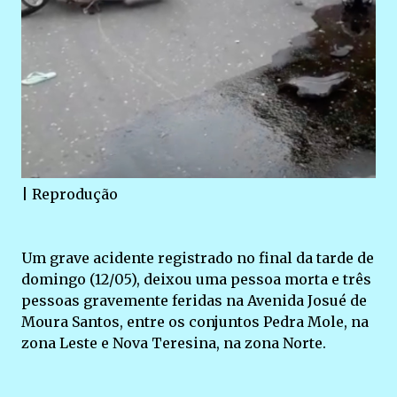
| Reprodução
Um grave acidente registrado no final da tarde de
domingo (12/05), deixou uma pessoa morta e três
pessoas gravemente feridas na Avenida Josué de
Moura Santos, entre os conjuntos Pedra Mole, na
zona Leste e Nova Teresina, na zona Norte.