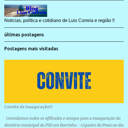
Noticias, política e cotidiano de Luis Correia e região !!
últimas postagens
Postagens mais visitadas
Convite de inauguração!!!
Convidamos todos os afilhados e amigos para a inauguração do
diretório municipal do PSD em Barrinha - Cajueiro da Praia no dia