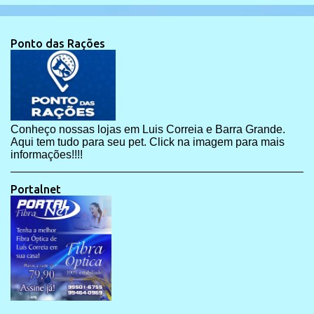
Ponto das Rações
Conheço nossas lojas em Luis Correia e Barra Grande.
Aqui tem tudo para seu pet. Click na imagem para mais
informações!!!!
Portalnet