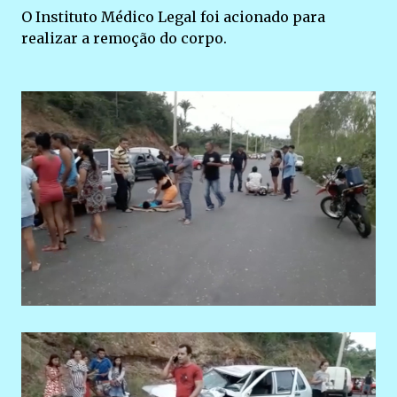
O Instituto Médico Legal foi acionado para
realizar a remoção do corpo.