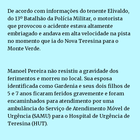
De acordo com informações do tenente Elivaldo,
do 13º Batalhão da Polícia Militar, o motorista
que provocou o acidente estava altamente
embriagado e andava em alta velocidade na pista
no momento que ia do Nova Teresina para o
Monte Verde.
Manoel Pereira não resistiu a gravidade dos
ferimentos e morreu no local. Sua esposa
identificada como Gardenia e seus dois filhos de
5 e 7 anos ficaram feridos gravemente e foram
encaminhados para atendimento por uma
ambulância do Serviço de Atendimento Móvel de
Urgência (SAMU) para o Hospital de Urgência de
Teresina (HUT).