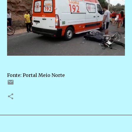
Fonte: Portal Meio Norte