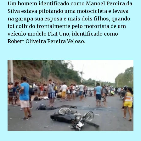
Um homem identificado como Manoel Pereira da
Silva estava pilotando uma motocicleta e levava
na garupa sua esposa e mais dois filhos, quando
foi colhido frontalmente pelo motorista de um
veículo modelo Fiat Uno, identificado como
Robert Oliveira Pereira Veloso.