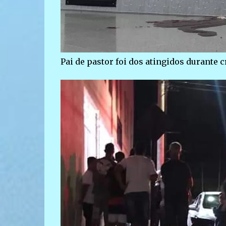
Pai de pastor foi dos atingidos durante 