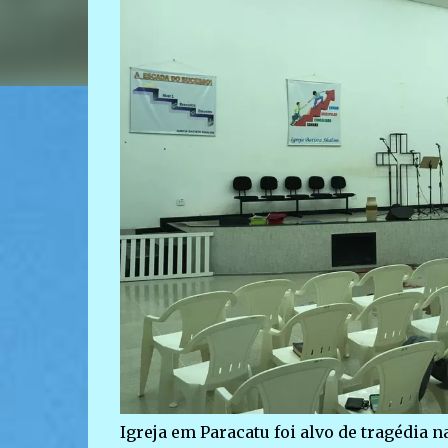
Igreja em Paracatu foi alvo de tragédia n