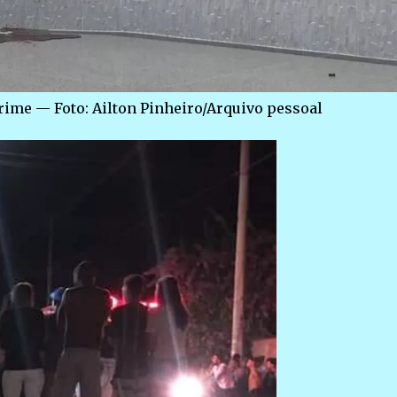
crime — Foto: Ailton Pinheiro/Arquivo pessoal