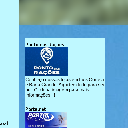
Ponto das Rações
Conheço nossas lojas em Luis Correia
e Barra Grande. Aqui tem tudo para seu
pet. Click na imagem para mais
informações!!!!
Portalnet
soal