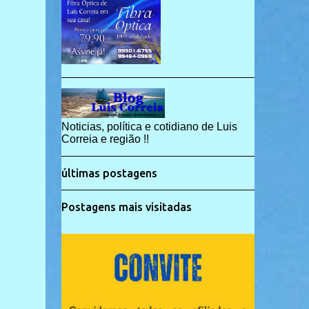
Noticias, política e cotidiano de Luis
Correia e região !!
últimas postagens
Postagens mais visitadas