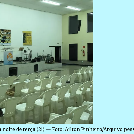
a noite de terça (21) — Foto: Ailton Pinheiro/Arquivo pes