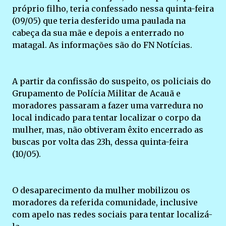
próprio filho, teria confessado nessa quinta-feira
(09/05) que teria desferido uma paulada na
cabeça da sua mãe e depois a enterrado no
matagal. As informações são do FN Notícias.
A partir da confissão do suspeito, os policiais do
Grupamento de Polícia Militar de Acauã e
moradores passaram a fazer uma varredura no
local indicado para tentar localizar o corpo da
mulher, mas, não obtiveram êxito encerrado as
buscas por volta das 23h, dessa quinta-feira
(10/05).
O desaparecimento da mulher mobilizou os
moradores da referida comunidade, inclusive
com apelo nas redes sociais para tentar localizá-