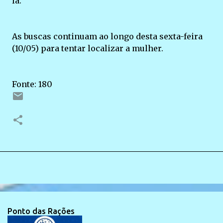
la.
As buscas continuam ao longo desta sexta-feira
(10/05) para tentar localizar a mulher.
Fonte: 180
Ponto das Rações