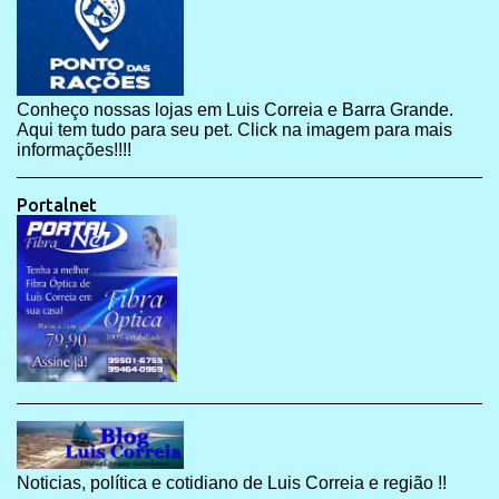
Conheço nossas lojas em Luis Correia e Barra Grande.
Aqui tem tudo para seu pet. Click na imagem para mais
informações!!!!
Portalnet
Noticias, política e cotidiano de Luis Correia e região !!