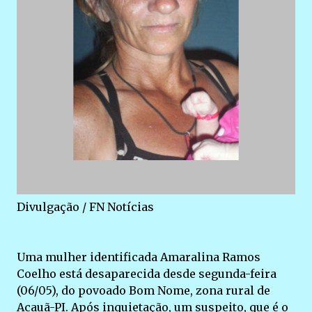
Divulgação / FN Notícias
Uma mulher identificada Amaralina Ramos
Coelho está desaparecida desde segunda-feira
(06/05), do povoado Bom Nome, zona rural de
Acauã-PI. Após inquietação, um suspeito, que é o