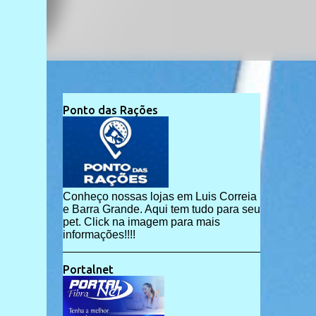
Ponto das Rações
Conheço nossas lojas em Luis Correia
e Barra Grande. Aqui tem tudo para seu
pet. Click na imagem para mais
informações!!!!
Portalnet