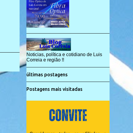
Noticias, política e cotidiano de Luis
Correia e região !!
últimas postagens
Postagens mais visitadas