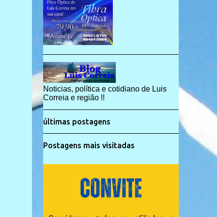
Noticias, política e cotidiano de Luis
Correia e região !!
últimas postagens
Postagens mais visitadas