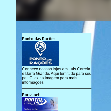
Ponto das Rações
Conheço nossas lojas em Luis Correia
e Barra Grande. Aqui tem tudo para seu
pet. Click na imagem para mais
informações!!!!
Portalnet