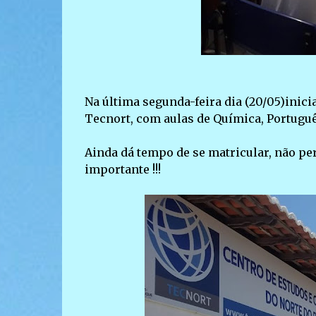
Na última segunda-feira dia (20/05)inic
Tecnort, com aulas de Química, Portuguê
Ainda dá tempo de se matricular, não pe
importante !!!