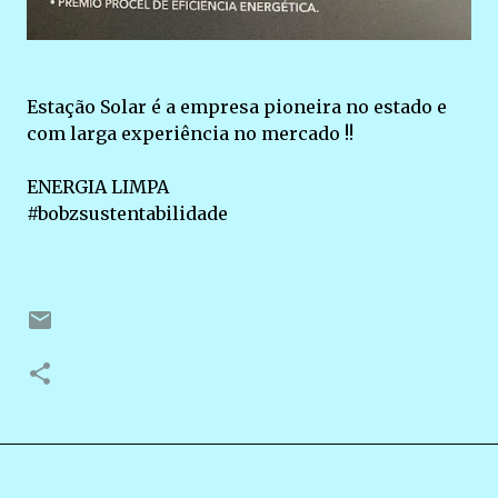
Estação Solar é a empresa pioneira no estado e
com larga experiência no mercado !!
ENERGIA LIMPA
#bobzsustentabilidade