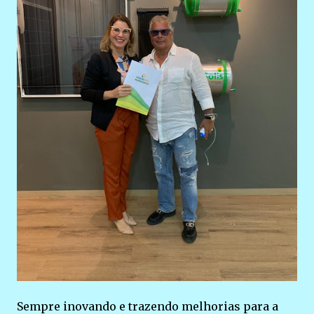
Sempre inovando e trazendo melhorias para a