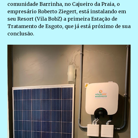
comunidade Barrinha, no Cajueiro da Praia, o
empresário Roberto Ziegert, está instalando em
seu Resort (Vila BobZ) a primeira Estação de
Tratamento de Esgoto, que já está próximo de sua
conclusão.