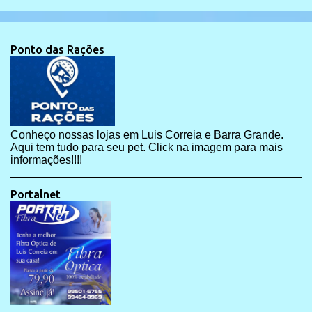
Ponto das Rações
Conheço nossas lojas em Luis Correia e Barra Grande.
Aqui tem tudo para seu pet. Click na imagem para mais
informações!!!!
Portalnet