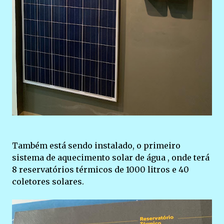
Também está sendo instalado, o primeiro
sistema de aquecimento solar de água , onde terá
8 reservatórios térmicos de 1000 litros e 40
coletores solares.