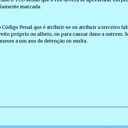
eviamente marcada.
Código Penal que é atribuir-se ou atribuir a terceiro fal
eito próprio ou alheio, ou para causar dano a outrem. S
meses a um ano de detenção ou multa.