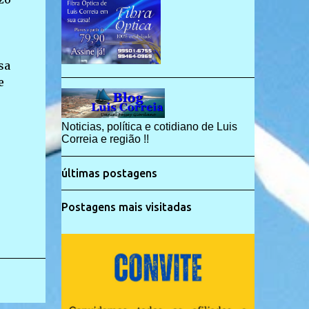
sa
e
Noticias, política e cotidiano de Luis
Correia e região !!
últimas postagens
Postagens mais visitadas