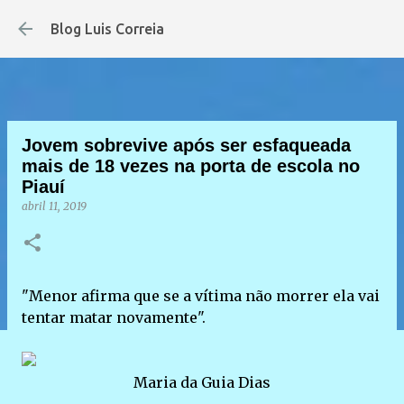
Pular para o conteú
Blog Luis Correia
Jovem sobrevive após ser esfaqueada
mais de 18 vezes na porta de escola no
Piauí
abril 11, 2019
"Menor afirma que se a vítima não morrer ela vai
tentar matar novamente".
Maria da Guia Dias