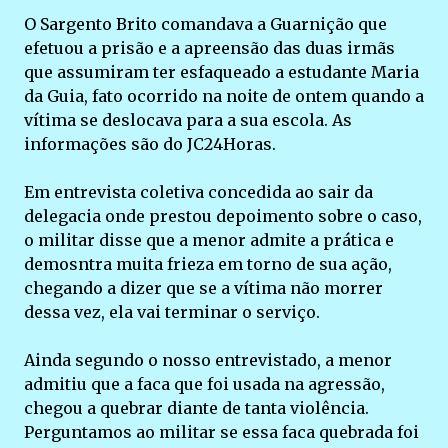
O Sargento Brito comandava a Guarnição que
efetuou a prisão e a apreensão das duas irmãs
que assumiram ter esfaqueado a estudante Maria
da Guia, fato ocorrido na noite de ontem quando a
vítima se deslocava para a sua escola. As
informações são do JC24Horas.
Em entrevista coletiva concedida ao sair da
delegacia onde prestou depoimento sobre o caso,
o militar disse que a menor admite a prática e
demosntra muita frieza em torno de sua ação,
chegando a dizer que se a vítima não morrer
dessa vez, ela vai terminar o serviço.
Ainda segundo o nosso entrevistado, a menor
admitiu que a faca que foi usada na agressão,
chegou a quebrar diante de tanta violência.
Perguntamos ao militar se essa faca quebrada foi