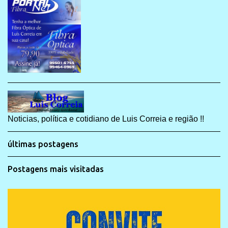
Noticias, política e cotidiano de Luis Correia e região !!
últimas postagens
Postagens mais visitadas