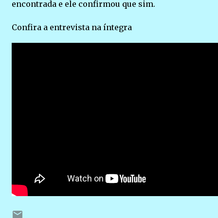
encontrada e ele confirmou que sim.
Confira a entrevista na íntegra