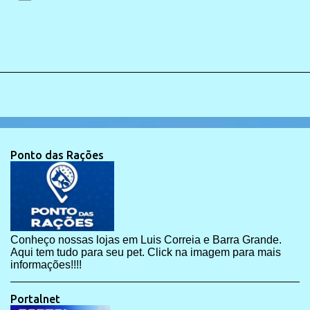
Ponto das Rações
Conheço nossas lojas em Luis Correia e Barra Grande.
Aqui tem tudo para seu pet. Click na imagem para mais
informações!!!!
Portalnet