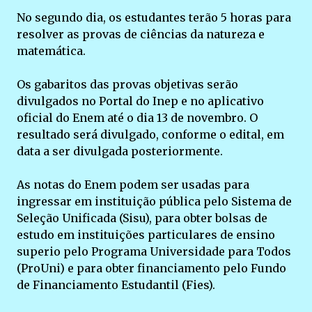
No segundo dia, os estudantes terão 5 horas para
resolver as provas de ciências da natureza e
matemática.
Os gabaritos das provas objetivas serão
divulgados no Portal do Inep e no aplicativo
oficial do Enem até o dia 13 de novembro. O
resultado será divulgado, conforme o edital, em
data a ser divulgada posteriormente.
As notas do Enem podem ser usadas para
ingressar em instituição pública pelo Sistema de
Seleção Unificada (Sisu), para obter bolsas de
estudo em instituições particulares de ensino
superio pelo Programa Universidade para Todos
(ProUni) e para obter financiamento pelo Fundo
de Financiamento Estudantil (Fies).