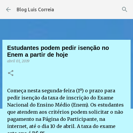
Pular para o conteúdo principal
Blog Luis Correia
Estudantes podem pedir isenção no
Enem a partir de hoje
abril 01, 2019
Começa nesta segunda-feira (1º) o prazo para
pedir isenção da taxa de inscrição do Exame
Nacional do Ensino Médio (Enem). Os estudantes
que atendem aos critérios podem solicitar o não
pagamento na Página do Participante, na
internet, até o dia 10 de abril. A taxa do exame