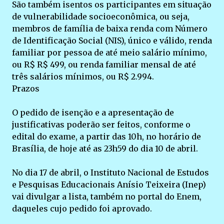
São também isentos os participantes em situação
de vulnerabilidade socioeconômica, ou seja,
membros de família de baixa renda com Número
de Identificação Social (NIS), único e válido, renda
familiar por pessoa de até meio salário mínimo,
ou R$ R$ 499, ou renda familiar mensal de até
três salários mínimos, ou R$ 2.994.
Prazos
O pedido de isenção e a apresentação de
justificativas poderão ser feitos, conforme o
edital do exame, a partir das 10h, no horário de
Brasília, de hoje até as 23h59 do dia 10 de abril.
No dia 17 de abril, o Instituto Nacional de Estudos
e Pesquisas Educacionais Anísio Teixeira (Inep)
vai divulgar a lista, também no portal do Enem,
daqueles cujo pedido foi aprovado.