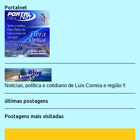
Portalnet
Noticias, política e cotidiano de Luis Correia e região !!
últimas postagens
Postagens mais visitadas