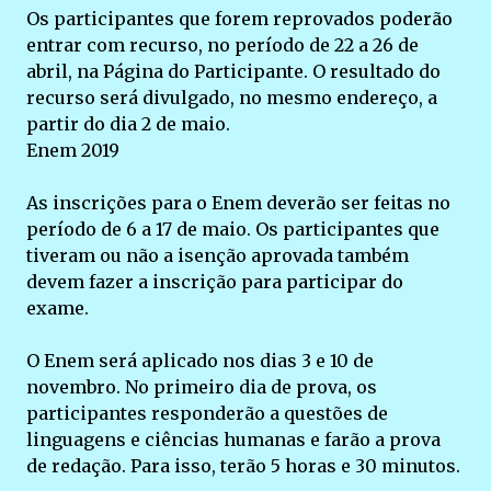
Os participantes que forem reprovados poderão
entrar com recurso, no período de 22 a 26 de
abril, na Página do Participante. O resultado do
recurso será divulgado, no mesmo endereço, a
partir do dia 2 de maio.
Enem 2019
As inscrições para o Enem deverão ser feitas no
período de 6 a 17 de maio. Os participantes que
tiveram ou não a isenção aprovada também
devem fazer a inscrição para participar do
exame.
O Enem será aplicado nos dias 3 e 10 de
novembro. No primeiro dia de prova, os
participantes responderão a questões de
linguagens e ciências humanas e farão a prova
de redação. Para isso, terão 5 horas e 30 minutos.