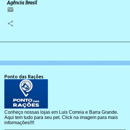
Agência Brasil
Ponto das Rações
Conheço nossas lojas em Luis Correia e Barra Grande.
Aqui tem tudo para seu pet. Click na imagem para mais
informações!!!!