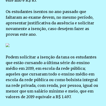
este ano é R$ 85.
Os estudantes isentos no ano passado que
faltaram ao exame devem, no mesmo período,
apresentar justificativa da ausência e solicitar
novamente a isenção, caso desejem fazer as
provas este ano.
Podem solicitar a isenção da taxa os estudantes
que estão cursando a última série do ensino
médio em 2019, em escola da rede pública;
aqueles que cursaram todo o ensino médio em
escola da rede pública ou como bolsista integral
na rede privada, com renda, por pessoa, igual ou
menor que um salário mínimo e meio, que em
valores de 2019 equivale a R$ 1.497.