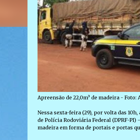
Apreensão de 22,0m³ de madeira - Foto:
Nessa sexta-feira (29), por volta das 10h
de Polícia Rodoviária Federal (DPRF-PI)
madeira em forma de portais e portas qu