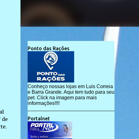
Ponto das Rações
Conheço nossas lojas em Luis Correia
e Barra Grande. Aqui tem tudo para seu
pet. Click na imagem para mais
informações!!!!
al
Portalnet
 de
te.