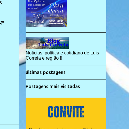
s
Nº
e
Noticias, política e cotidiano de Luis
Correia e região !!
últimas postagens
Postagens mais visitadas