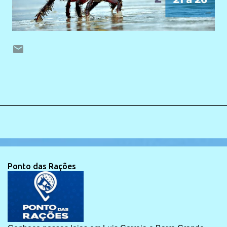
Ponto das Rações