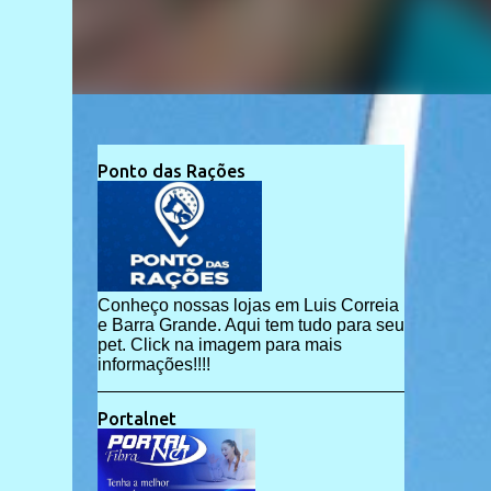
Ponto das Rações
Conheço nossas lojas em Luis Correia
e Barra Grande. Aqui tem tudo para seu
pet. Click na imagem para mais
informações!!!!
Portalnet