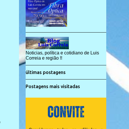
Noticias, política e cotidiano de Luis
Correia e região !!
últimas postagens
Postagens mais visitadas
e