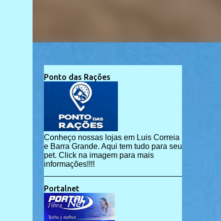
Ponto das Rações
Conheço nossas lojas em Luis Correia
e Barra Grande. Aqui tem tudo para seu
pet. Click na imagem para mais
informações!!!!
Portalnet