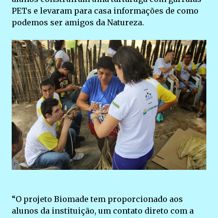
PETs e levaram para casa informações de como
podemos ser amigos da Natureza.
“O projeto Biomade tem proporcionado aos
alunos da instituição, um contato direto com a