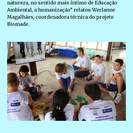
natureza, no sentido mais íntimo de Educação
Ambiental, a humanização” relatou Werlanne
Magalhães, coordenadora técnica do projeto
Biomade.