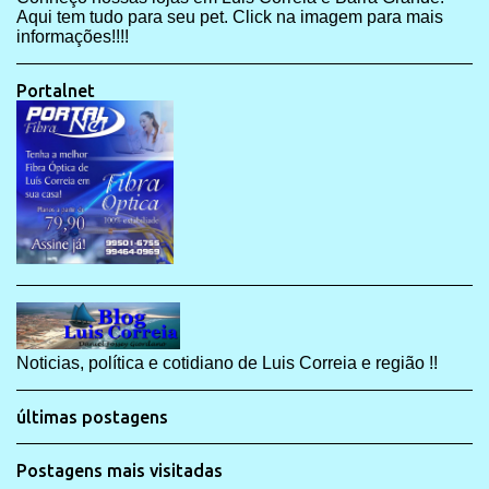
Aqui tem tudo para seu pet. Click na imagem para mais
informações!!!!
Portalnet
Noticias, política e cotidiano de Luis Correia e região !!
últimas postagens
Postagens mais visitadas