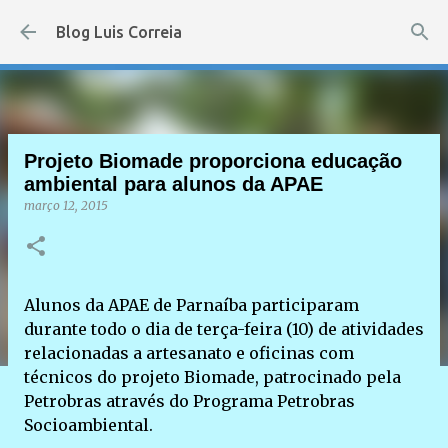
Pular para o conteúdo principal
Blog Luis Correia
Projeto Biomade proporciona educação
ambiental para alunos da APAE
março 12, 2015
Alunos da APAE de Parnaíba participaram
durante todo o dia de terça-feira (10) de atividades
relacionadas a artesanato e oficinas com
técnicos do projeto Biomade, patrocinado pela
Petrobras através do Programa Petrobras
Socioambiental.