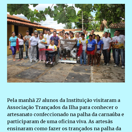
Pela manhã 27 alunos da Instituição visitaram a
Associação Trançados da Ilha para conhecer o
artesanato confeccionado na palha da carnaúba e
participaram de uma oficina viva. As artesãs
ensinaram como fazer os trançados na palha da