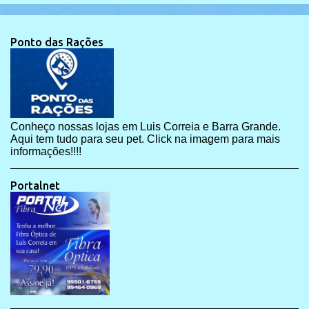
Ponto das Rações
Conheço nossas lojas em Luis Correia e Barra Grande.
Aqui tem tudo para seu pet. Click na imagem para mais
informações!!!!
Portalnet