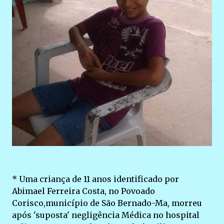
* Uma criança de 11 anos identificado por
Abimael Ferreira Costa, no Povoado
Corisco,município de São Bernado-Ma, morreu
após 'suposta' negligência Médica no hospital