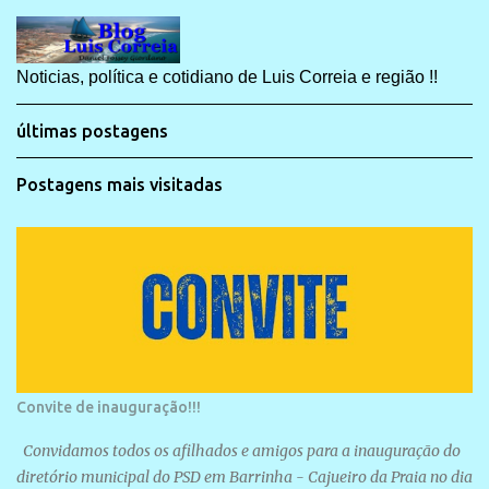
Noticias, política e cotidiano de Luis Correia e região !!
últimas postagens
Postagens mais visitadas
Convite de inauguração!!!
Convidamos todos os afilhados e amigos para a inauguração do
diretório municipal do PSD em Barrinha - Cajueiro da Praia no dia