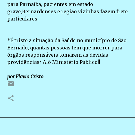
para Parnaíba, pacientes em estado
grave,Bernardenses e região vizinhas fazem frete
particulares.
*É triste a situação da Saúde no município de São
Bernado, quantas pessoas tem que morrer para
órgãos responsáveis tomarem as devidas
providências? Alô Ministério Público!!
por Flavio Cristo