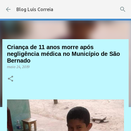
Pular para o conteúdo principal
Blog Luis Correia
Criança de 11 anos morre após
negligência médica no Município de São
Bernado
maio 24, 2019