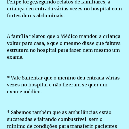
Felipe Jorge,segundo relatos de familiares, a
criança deu entrada várias vezes no hospital com
fortes dores abdominais.
A família relatou que o Médico mandou a criança
voltar para casa, e que o mesmo disse que faltava
estrutura no hospital para fazer nem mesmo um
exame.
* Vale Salientar que o menino deu entrada várias
vezes no hospital e não fizeram se quer um
exame médico.
* Sabemos também que as ambulâncias estão
sucateadas e faltando combustível, sem o
mínimo de condições para transferir pacientes